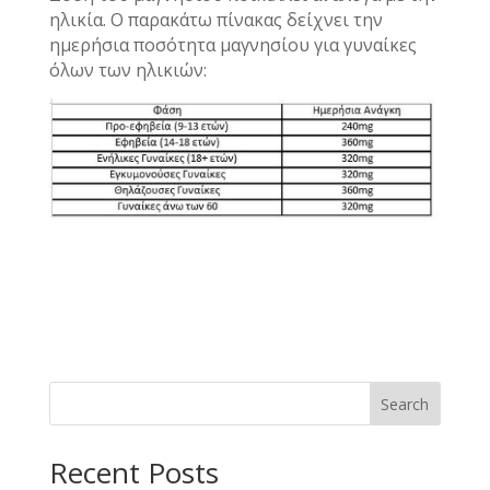
ηλικία. Ο παρακάτω πίνακας δείχνει την
ημερήσια ποσότητα μαγνησίου για γυναίκες
όλων των ηλικιών:
Search
Recent Posts