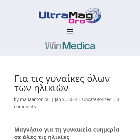
Για τις γυναίκες όλων
των ηλικιών
by
mariaantoniou
|
Jan 9, 2024
|
Uncategorized
|
0
comments
Μαγνήσιο για τη γυναικεία ευημερία
σε όλες τις ηλικίες