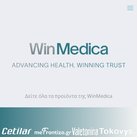
Δείτε όλα τα προϊόντα της WinMedica