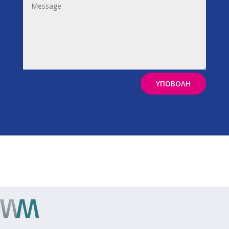
ΥΠΟΒΟΛΗ