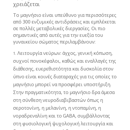
χρειάζεται
Το μαγνήσιο είναι υπεύθυνο για περισσότερες
από 300 ενζυμικές αντιδράσεις και εμπλέκεται
σε πολλές μεταβολικές διεργασίες. Οι πιο
σημαντικές από αυτές για την ευεξία του
γυναικείου σώματος περιλαμβάνουν:
Λειτουργία νεύρων: άγχος, γενική κόπωση,
συχνοί πονοκέφαλοι, καθώς και εναλλαγές της
διάθεσης, ευερεθιστότητα και δυσκολία στον
ύπνο είναι κοινές διαταραχές για τις οποίες το
μαγνήσιο μπορεί να προσφέρει υποστήριξη.
Στην πραγματικότητα, το μαγνήσιο δρα άμεσα
στη σύνθεση νευροδιαβιβαστών όπως η
σεροτονίνη, η μελανίνη, η ντοπαμίνη, η
νοραδρεναλίνη και το GABA, συμβάλλοντας
στη φυσιολογική ψυχολογική λειτουργία και