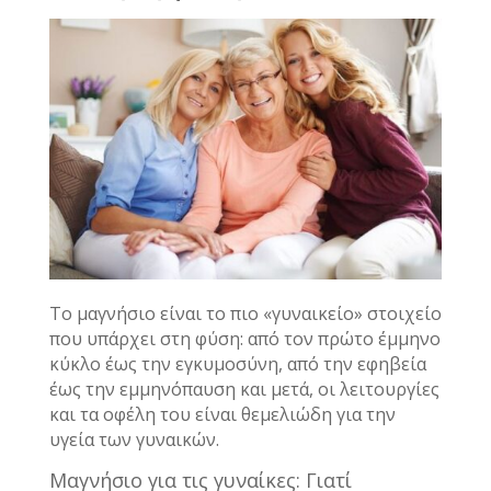
Το μαγνήσιο είναι το πιο «γυναικείο» στοιχείο
που υπάρχει στη φύση: από τον πρώτο έμμηνο
κύκλο έως την εγκυμοσύνη, από την εφηβεία
έως την εμμηνόπαυση και μετά, οι λειτουργίες
και τα οφέλη του είναι θεμελιώδη για την
υγεία των γυναικών.
Μαγνήσιο για τις γυναίκες: Γιατί