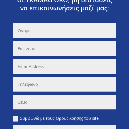
να επικοινωνήσεις μαζί μας:
Συμφωνώ με τους Όρους Χρήσης του site