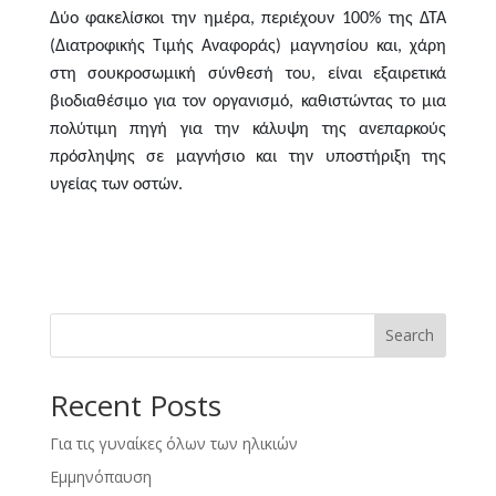
Δύο φακελίσκοι την ημέρα, περιέχουν 100% της ΔΤΑ
(Διατροφικής Τιμής Αναφοράς) μαγνησίου και, χάρη
στη σουκροσωμική σύνθεσή του, είναι εξαιρετικά
βιοδιαθέσιμο για τον οργανισμό, καθιστώντας το μια
πολύτιμη πηγή για την κάλυψη της ανεπαρκούς
πρόσληψης σε μαγνήσιο και την υποστήριξη της
υγείας των οστών.
Search
Recent Posts
Για τις γυναίκες όλων των ηλικιών
Εμμηνόπαυση