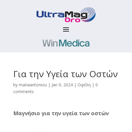
Για την Υγεία των Οστών
by
mariaantoniou
|
Jan 9, 2024
|
Οφέλη
|
0
comments
Μαγνήσιο για την υγεία των οστών