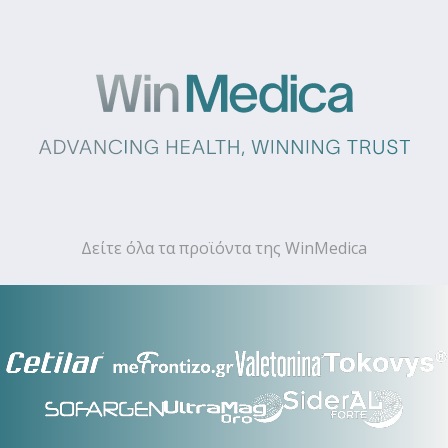
Δείτε όλα τα προϊόντα της WinMedica