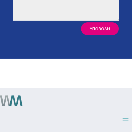
ΥΠΟΒΟΛΗ