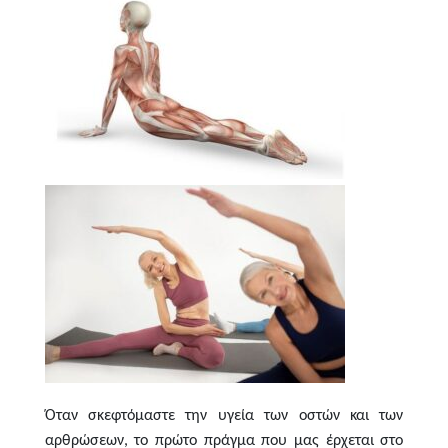
Όταν σκεφτόμαστε την υγεία των οστών και των
αρθρώσεων, το πρώτο πράγμα που μας έρχεται στο