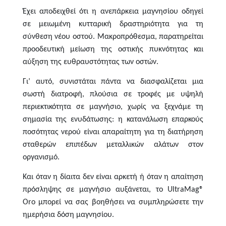
Έχει αποδειχθεί ότι η ανεπάρκεια μαγνησίου οδηγεί
σε μειωμένη κυτταρική δραστηριότητα για τη
σύνθεση νέου οστού. Μακροπρόθεσμα, παρατηρείται
προοδευτική μείωση της οστικής πυκνότητας και
αύξηση της ευθραυστότητας των οστών.
Γι’ αυτό, συνιστάται πάντα να διασφαλίζεται μια
σωστή διατροφή, πλούσια σε τροφές με υψηλή
περιεκτικότητα σε μαγνήσιο, χωρίς να ξεχνάμε τη
σημασία της ενυδάτωσης: η κατανάλωση επαρκούς
ποσότητας νερού είναι απαραίτητη για τη διατήρηση
σταθερών επιπέδων μεταλλικών αλάτων στον
οργανισμό.
Και όταν η δίαιτα δεν είναι αρκετή ή όταν η απαίτηση
πρόσληψης σε μαγνήσιο αυξάνεται, το UltraMag®
Oro μπορεί να σας βοηθήσει να συμπληρώσετε την
ημερήσια δόση μαγνησίου.