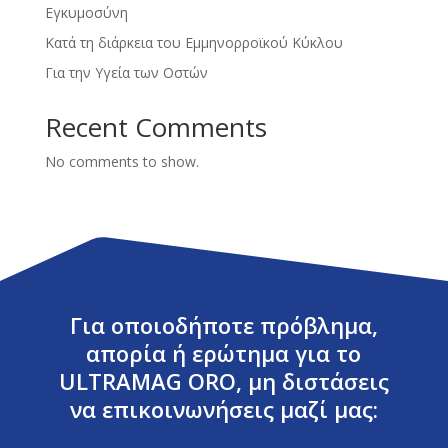
Εγκυμοσύνη
Κατά τη διάρκεια του Εμμηνορροϊκού Κύκλου
Για την Υγεία των Οστών
Recent Comments
No comments to show.
Για οποιοδήποτε πρόβλημα,
απορία ή ερώτημα για το
ULTRAMAG ORO, μη διστάσεις
να επικοινωνήσεις μαζί μας: